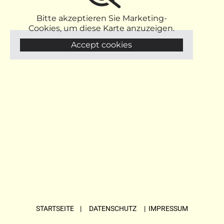
Bitte akzeptieren Sie Marketing-
Cookies, um diese Karte anzuzeigen.
Accept cookies
STARTSEITE
| DATENSCHUTZ |
IMPRESSUM