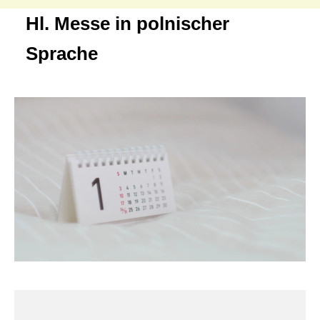
Hl. Messe in polnischer
Sprache