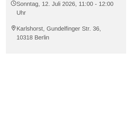
Sonntag, 12. Juli 2026, 11:00 - 12:00
Uhr
Karlshorst, Gundelfinger Str. 36,
10318 Berlin