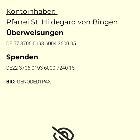
Kontoinhaber:
Pfarrei St. Hildegard von Bingen
Überweisungen
DE 57 3706 0193 6004 2600 05
Spenden
DE22 3706 0193 6000 7240 15
BIC:
GENODED1PAX