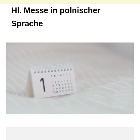
Hl. Messe in polnischer
Sprache