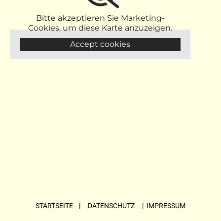
Bitte akzeptieren Sie Marketing-
Cookies, um diese Karte anzuzeigen.
Accept cookies
STARTSEITE
| DATENSCHUTZ |
IMPRESSUM