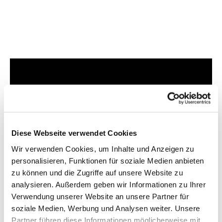
Dies könnte Sie auch
interessieren
Diese Webseite verwendet Cookies
Wir verwenden Cookies, um Inhalte und Anzeigen zu
personalisieren, Funktionen für soziale Medien anbieten
zu können und die Zugriffe auf unsere Website zu
analysieren. Außerdem geben wir Informationen zu Ihrer
Verwendung unserer Website an unsere Partner für
soziale Medien, Werbung und Analysen weiter. Unsere
Partner führen diese Informationen möglicherweise mit