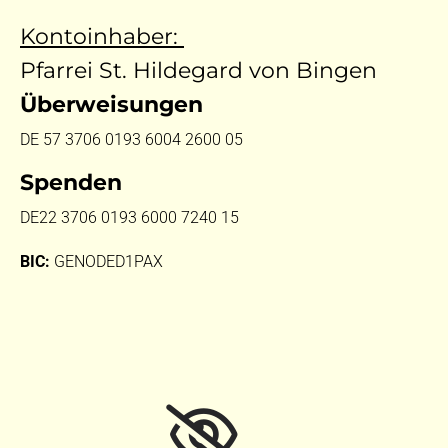
Kontoinhaber:
Pfarrei St. Hildegard von Bingen
Überweisungen
DE 57 3706 0193 6004 2600 05
Spenden
DE22 3706 0193 6000 7240 15
BIC:
GENODED1PAX