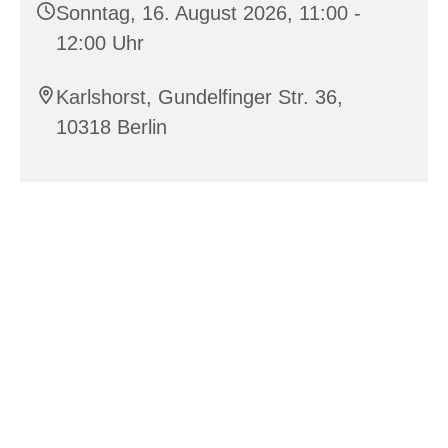
Sonntag, 16. August 2026, 11:00 -
12:00 Uhr
Karlshorst, Gundelfinger Str. 36,
10318 Berlin