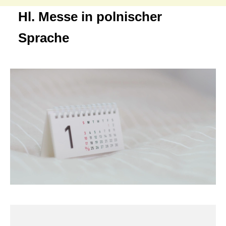
Hl. Messe in polnischer
Sprache