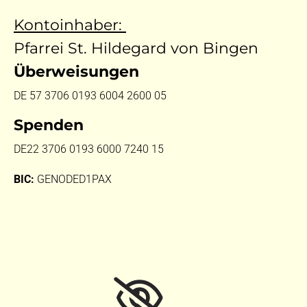
Kontoinhaber:
Pfarrei St. Hildegard von Bingen
Überweisungen
DE 57 3706 0193 6004 2600 05
Spenden
DE22 3706 0193 6000 7240 15
BIC:
GENODED1PAX