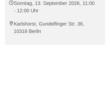
Sonntag, 13. September 2026, 11:00
- 12:00 Uhr
Karlshorst, Gundelfinger Str. 36,
10318 Berlin