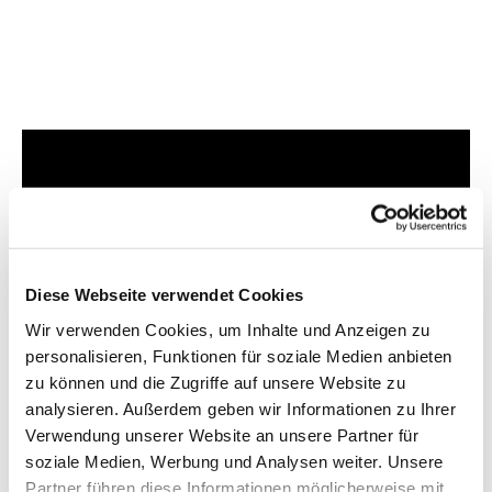
Dies könnte Sie auch
interessieren
Diese Webseite verwendet Cookies
Wir verwenden Cookies, um Inhalte und Anzeigen zu
personalisieren, Funktionen für soziale Medien anbieten
zu können und die Zugriffe auf unsere Website zu
analysieren. Außerdem geben wir Informationen zu Ihrer
Verwendung unserer Website an unsere Partner für
soziale Medien, Werbung und Analysen weiter. Unsere
Partner führen diese Informationen möglicherweise mit