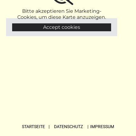
Bitte akzeptieren Sie Marketing-
Cookies, um diese Karte anzuzeigen.
Accept cookies
STARTSEITE
| DATENSCHUTZ |
IMPRESSUM