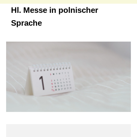
Hl. Messe in polnischer
Sprache