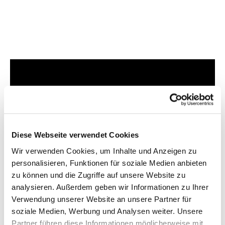
Dies könnte Sie auch
interessieren
Diese Webseite verwendet Cookies
Wir verwenden Cookies, um Inhalte und Anzeigen zu
personalisieren, Funktionen für soziale Medien anbieten
zu können und die Zugriffe auf unsere Website zu
analysieren. Außerdem geben wir Informationen zu Ihrer
Verwendung unserer Website an unsere Partner für
soziale Medien, Werbung und Analysen weiter. Unsere
Partner führen diese Informationen möglicherweise mit