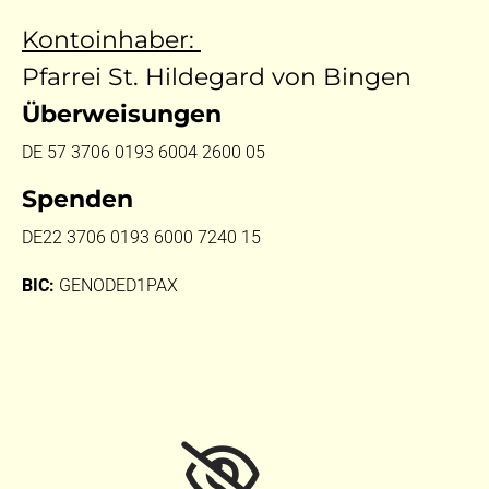
Kontoinhaber:
Pfarrei St. Hildegard von Bingen
Überweisungen
DE 57 3706 0193 6004 2600 05
Spenden
DE22 3706 0193 6000 7240 15
BIC:
GENODED1PAX