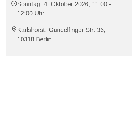
Sonntag, 4. Oktober 2026, 11:00 -
12:00 Uhr
Karlshorst, Gundelfinger Str. 36,
10318 Berlin