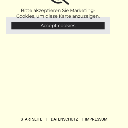
Bitte akzeptieren Sie Marketing-
Cookies, um diese Karte anzuzeigen.
Accept cookies
STARTSEITE
| DATENSCHUTZ |
IMPRESSUM