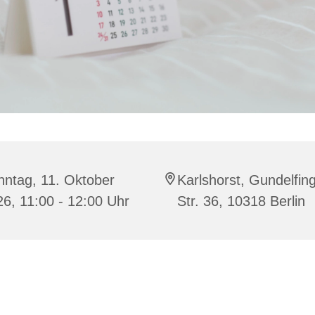
nntag, 11. Oktober
Karlshorst, Gundelfin
6, 11:00 - 12:00 Uhr
Str. 36, 10318 Berlin