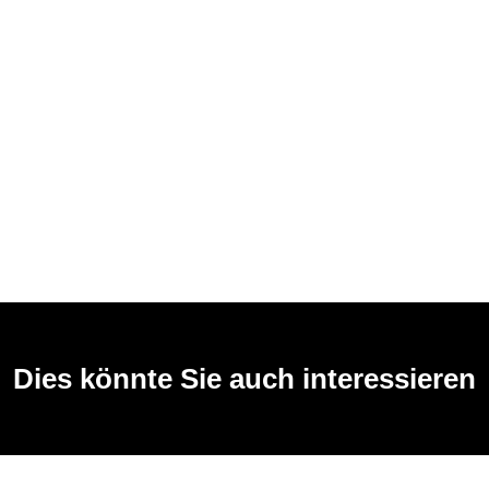
Dies könnte Sie auch interessieren