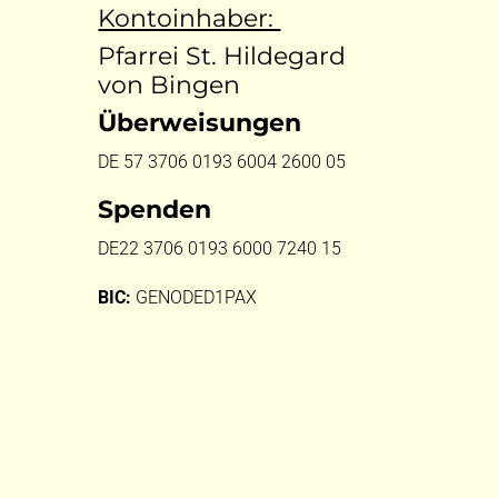
Kontoinhaber:
Pfarrei St. Hildegard
von Bingen
Überweisungen
DE 57 3706 0193 6004 2600 05
Spenden
DE22 3706 0193 6000 7240 15
BIC:
GENODED1PAX