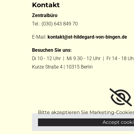
Kontakt
Zentralbüro
Tel.:
(030) 643 849 70
E-Mail:
kontakt@st-hildegard-von-bingen.de
Besuchen Sie uns:
Di 10 - 12 Uhr |
Mi 9.30 - 12 Uhr |
Fr 14 - 18 Uh
Kurze Straße 4 | 10315 Berlin
Bitte akzeptieren Sie Marketing-Cookie
Accept cooki