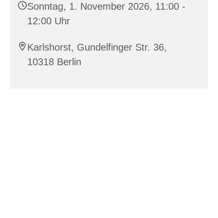
Sonntag, 1. November 2026, 11:00 -
12:00 Uhr
Karlshorst, Gundelfinger Str. 36,
10318 Berlin