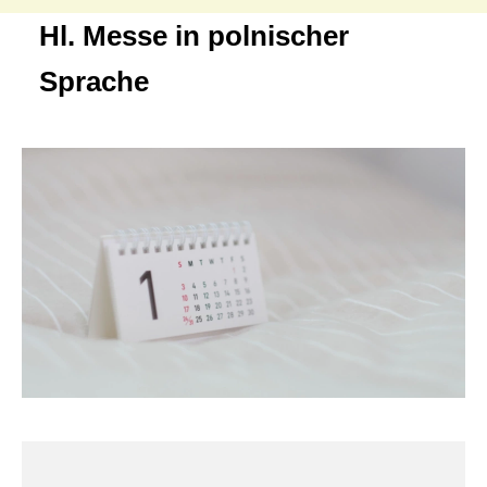
Hl. Messe in polnischer
Sprache