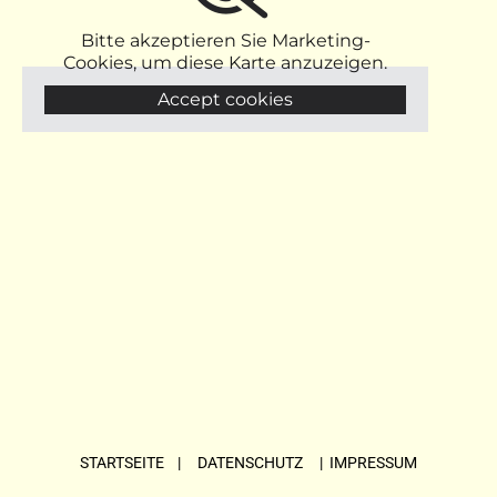
Bitte akzeptieren Sie Marketing-
Cookies, um diese Karte anzuzeigen.
Accept cookies
STARTSEITE
| DATENSCHUTZ |
IMPRESSUM