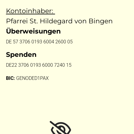
Kontoinhaber:
Pfarrei St. Hildegard von Bingen
Überweisungen
DE 57 3706 0193 6004 2600 05
Spenden
DE22 3706 0193 6000 7240 15
BIC:
GENODED1PAX