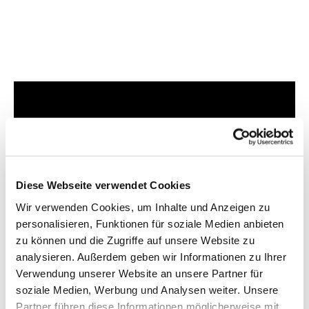
Dies könnte Sie auch
interessieren
Diese Webseite verwendet Cookies
Wir verwenden Cookies, um Inhalte und Anzeigen zu
personalisieren, Funktionen für soziale Medien anbieten
zu können und die Zugriffe auf unsere Website zu
analysieren. Außerdem geben wir Informationen zu Ihrer
Verwendung unserer Website an unsere Partner für
soziale Medien, Werbung und Analysen weiter. Unsere
Partner führen diese Informationen möglicherweise mit