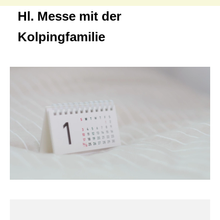
Hl. Messe mit der
Kolpingfamilie