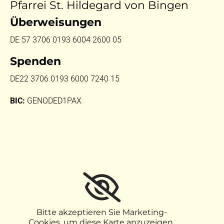
Pfarrei St. Hildegard von Bingen
Überweisungen
DE 57 3706 0193 6004 2600 05
Spenden
DE22 3706 0193 6000 7240 15
BIC:
GENODED1PAX
Bitte akzeptieren Sie Marketing-
Cookies, um diese Karte anzuzeigen.