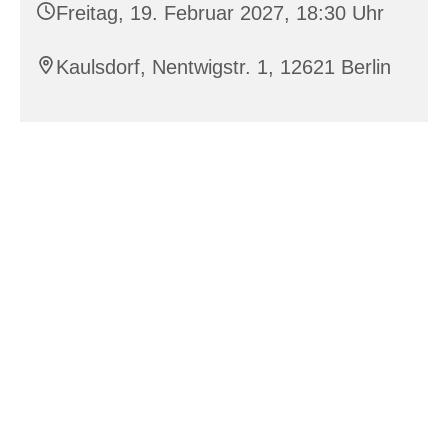
Freitag, 19. Februar 2027, 18:30 Uhr
Kaulsdorf, Nentwigstr. 1, 12621 Berlin