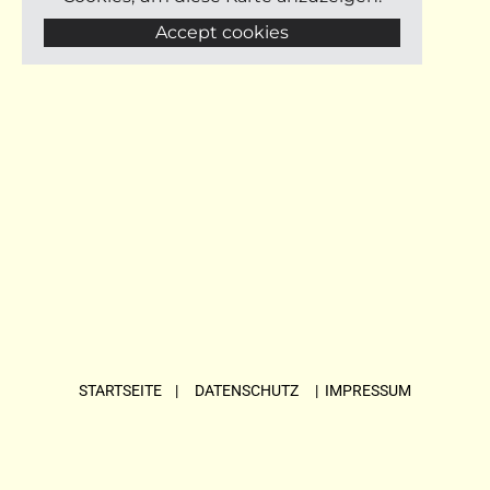
Accept cookies
STARTSEITE
| DATENSCHUTZ |
IMPRESSUM