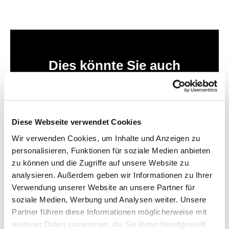
Dies könnte Sie auch
interessieren
Diese Webseite verwendet Cookies
Wir verwenden Cookies, um Inhalte und Anzeigen zu
personalisieren, Funktionen für soziale Medien anbieten
zu können und die Zugriffe auf unsere Website zu
analysieren. Außerdem geben wir Informationen zu Ihrer
Verwendung unserer Website an unsere Partner für
soziale Medien, Werbung und Analysen weiter. Unsere
Partner führen diese Informationen möglicherweise mit
weiteren Daten zusammen, die Sie ihnen bereitgestellt