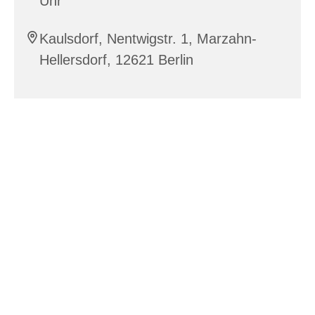
Uhr
Kaulsdorf, Nentwigstr. 1, Marzahn-
Hellersdorf, 12621 Berlin