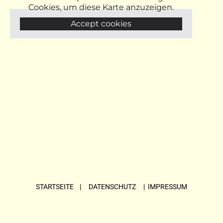
Cookies, um diese Karte anzuzeigen.
Accept cookies
STARTSEITE
| DATENSCHUTZ |
IMPRESSUM