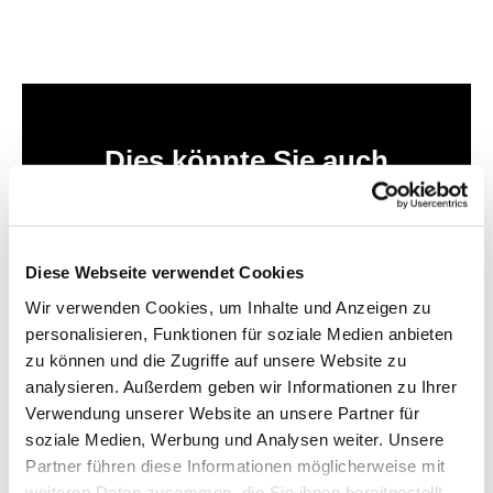
Dies könnte Sie auch
interessieren
Diese Webseite verwendet Cookies
Wir verwenden Cookies, um Inhalte und Anzeigen zu
personalisieren, Funktionen für soziale Medien anbieten
zu können und die Zugriffe auf unsere Website zu
analysieren. Außerdem geben wir Informationen zu Ihrer
Verwendung unserer Website an unsere Partner für
soziale Medien, Werbung und Analysen weiter. Unsere
Partner führen diese Informationen möglicherweise mit
weiteren Daten zusammen, die Sie ihnen bereitgestellt