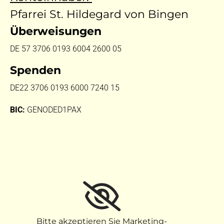
Pfarrei St. Hildegard von Bingen
Überweisungen
DE 57 3706 0193 6004 2600 05
Spenden
DE22 3706 0193 6000 7240 15
BIC:
GENODED1PAX
Bitte akzeptieren Sie Marketing-