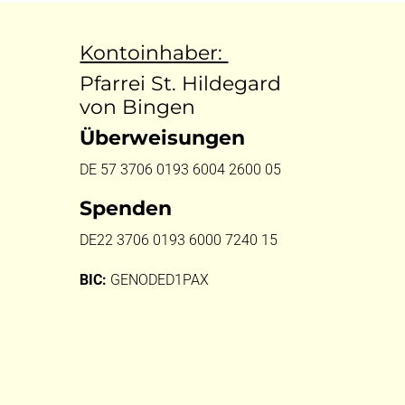
Kontoinhaber:
Pfarrei St. Hildegard
von Bingen
Überweisungen
DE 57 3706 0193 6004 2600 05
Spenden
DE22 3706 0193 6000 7240 15
BIC:
GENODED1PAX