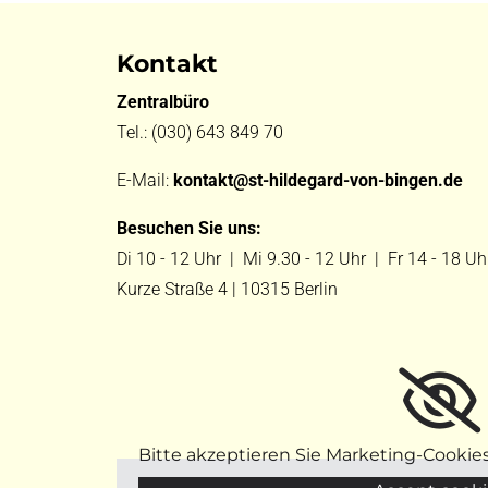
Kontakt
Zentralbüro
Tel.:
(030) 643 849 70
E-Mail:
kontakt@st-hildegard-von-bingen.de
Besuchen Sie uns:
Di 10 - 12 Uhr |
Mi 9.30 - 12 Uhr |
Fr 14 - 18 Uh
Kurze Straße 4 | 10315 Berlin
Bitte akzeptieren Sie Marketing-Cookie