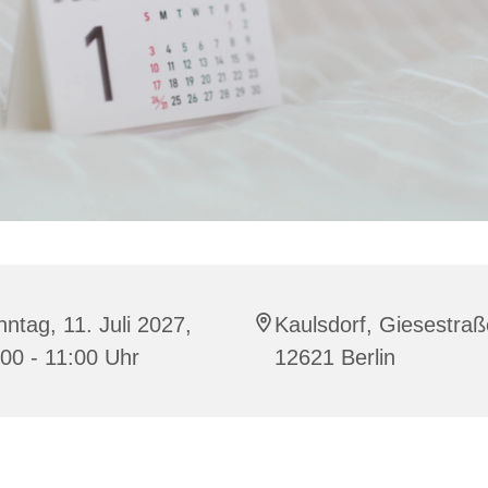
ntag, 11. Juli 2027,
Kaulsdorf, Giesestraß
00 - 11:00 Uhr
12621 Berlin