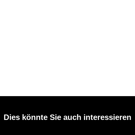
Dies könnte Sie auch interessieren