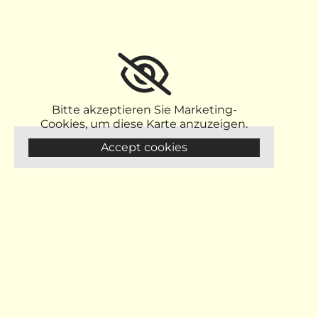
Bitte akzeptieren Sie Marketing-
Cookies, um diese Karte anzuzeigen.
Accept cookies