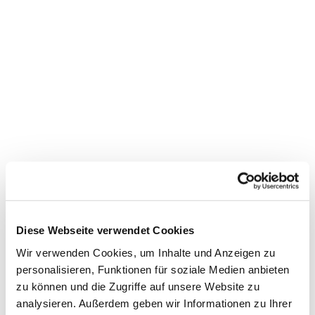
Dies könnte Sie auch
interessieren
Diese Webseite verwendet Cookies
Wir verwenden Cookies, um Inhalte und Anzeigen zu
personalisieren, Funktionen für soziale Medien anbieten
zu können und die Zugriffe auf unsere Website zu
analysieren. Außerdem geben wir Informationen zu Ihrer