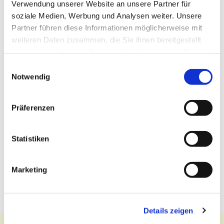
Verwendung unserer Website an unsere Partner für
soziale Medien, Werbung und Analysen weiter. Unsere
Partner führen diese Informationen möglicherweise mit
weiteren Daten zusammen, die Sie ihnen bereitgestellt
haben oder die sie im Rahmen Ihrer Nutzung der Dienste
gesammelt haben.
Einwilligungsauswahl
Notwendig
Präferenzen
Statistiken
Marketing
Details zeigen