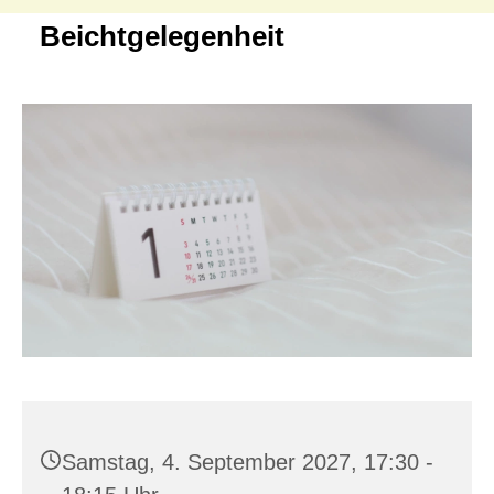
Beichtgelegenheit
Samstag, 4. September 2027, 17:30 -