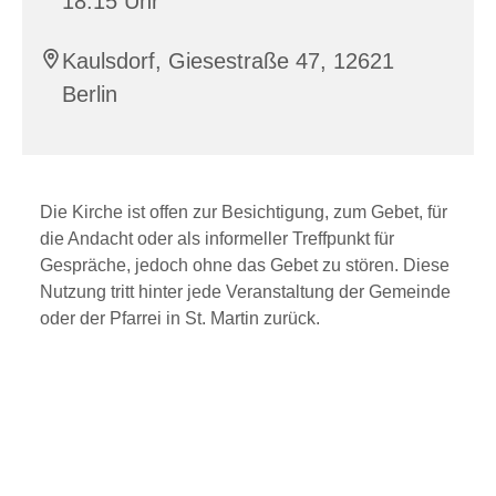
18:15 Uhr
Kaulsdorf, Giesestraße 47, 12621
Berlin
Die Kirche ist offen zur Besichtigung, zum Gebet, für
die Andacht oder als informeller Treffpunkt für
Gespräche, jedoch ohne das Gebet zu stören. Diese
Nutzung tritt hinter jede Veranstaltung der Gemeinde
oder der Pfarrei in St. Martin zurück.