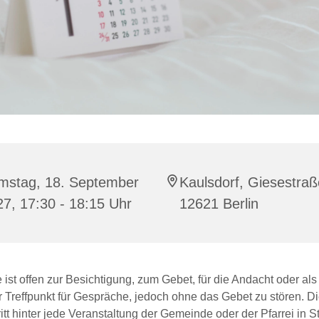
mstag, 18. September
Kaulsdorf, Giesestraß
7, 17:30 - 18:15 Uhr
12621 Berlin
 ist offen zur Besichtigung, zum Gebet, für die Andacht oder als
r Treffpunkt für Gespräche, jedoch ohne das Gebet zu stören. D
itt hinter jede Veranstaltung der Gemeinde oder der Pfarrei in St