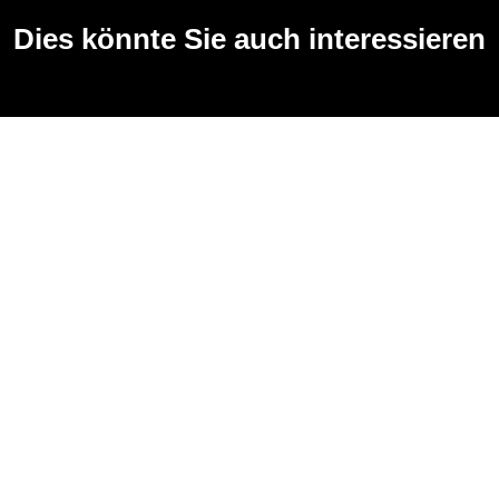
Dies könnte Sie auch interessieren