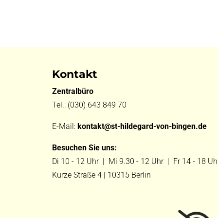
Kontakt
Zentralbüro
Tel.:
(030) 643 849 70
E-Mail:
kontakt@st-hildegard-von-bingen.de
Besuchen Sie uns:
Di 10 - 12 Uhr |
Mi 9.30 - 12 Uhr |
Fr 14 - 18 Uh
Kurze Straße 4 | 10315 Berlin