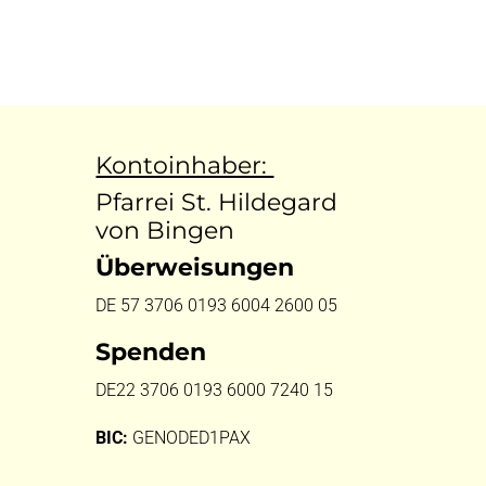
Kontoinhaber:
Pfarrei St. Hildegard
von Bingen
Überweisungen
DE 57 3706 0193 6004 2600 05
Spenden
DE22 3706 0193 6000 7240 15
BIC:
GENODED1PAX