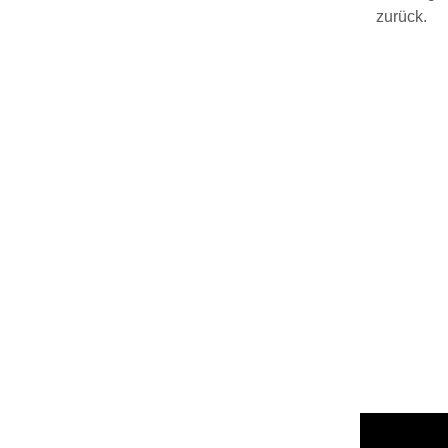
zurück.