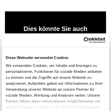
Dies könnte Sie auch
interessieren
Diese Webseite verwendet Cookies
Wir verwenden Cookies, um Inhalte und Anzeigen zu
personalisieren, Funktionen für soziale Medien anbieten
zu können und die Zugriffe auf unsere Website zu
analysieren. Außerdem geben wir Informationen zu Ihrer
Verwendung unserer Website an unsere Partner für
soziale Medien, Werbung und Analysen weiter. Unsere
Partner führen diese Informationen möglicherweise mit
weiteren Daten zusammen, die Sie ihnen bereitgestellt