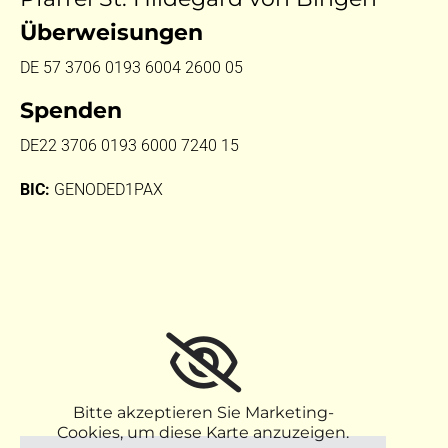
Überweisungen
DE 57 3706 0193 6004 2600 05
Spenden
DE22 3706 0193 6000 7240 15
BIC:
GENODED1PAX
Bitte akzeptieren Sie Marketing-
Cookies, um diese Karte anzuzeigen.