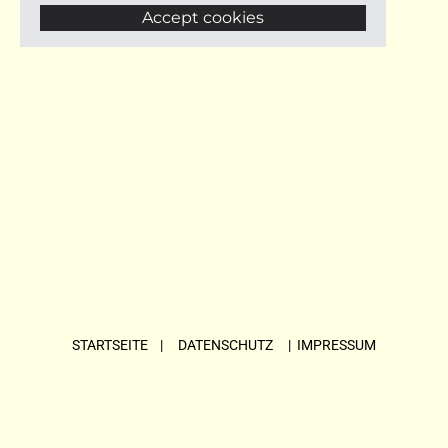
Accept cookies
STARTSEITE
| DATENSCHUTZ |
IMPRESSUM