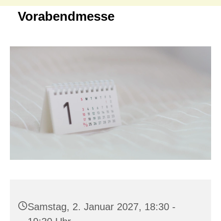
Vorabendmesse
Samstag, 2. Januar 2027, 18:30 -