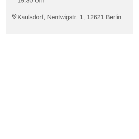
19:30 Uhr
Kaulsdorf, Nentwigstr. 1, 12621 Berlin