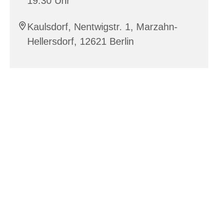
19:30 Uhr
Kaulsdorf, Nentwigstr. 1, Marzahn-
Hellersdorf, 12621 Berlin