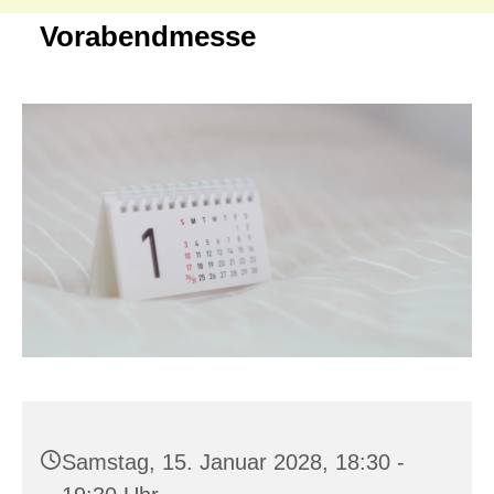
Vorabendmesse
Samstag, 15. Januar 2028, 18:30 -