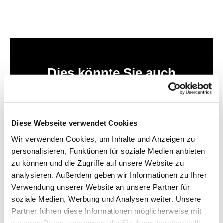
Dies könnte Sie auch
interessieren
Diese Webseite verwendet Cookies
Wir verwenden Cookies, um Inhalte und Anzeigen zu
personalisieren, Funktionen für soziale Medien anbieten
zu können und die Zugriffe auf unsere Website zu
analysieren. Außerdem geben wir Informationen zu Ihrer
Verwendung unserer Website an unsere Partner für
soziale Medien, Werbung und Analysen weiter. Unsere
Partner führen diese Informationen möglicherweise mit
weiteren Daten zusammen, die Sie ihnen bereitgestellt