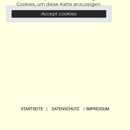
Cookies, um diese Karte anzuzeigen.
Accept cookies
STARTSEITE
| DATENSCHUTZ |
IMPRESSUM