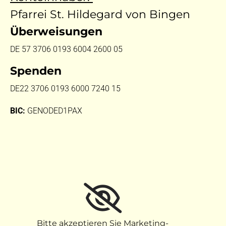
Pfarrei St. Hildegard von Bingen
Überweisungen
DE 57 3706 0193 6004 2600 05
Spenden
DE22 3706 0193 6000 7240 15
BIC:
GENODED1PAX
Bitte akzeptieren Sie Marketing-