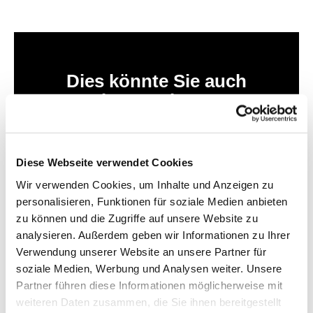
Dies könnte Sie auch
interessieren
Diese Webseite verwendet Cookies
Wir verwenden Cookies, um Inhalte und Anzeigen zu
personalisieren, Funktionen für soziale Medien anbieten
zu können und die Zugriffe auf unsere Website zu
analysieren. Außerdem geben wir Informationen zu Ihrer
Verwendung unserer Website an unsere Partner für
soziale Medien, Werbung und Analysen weiter. Unsere
Partner führen diese Informationen möglicherweise mit
weiteren Daten zusammen, die Sie ihnen bereitgestellt