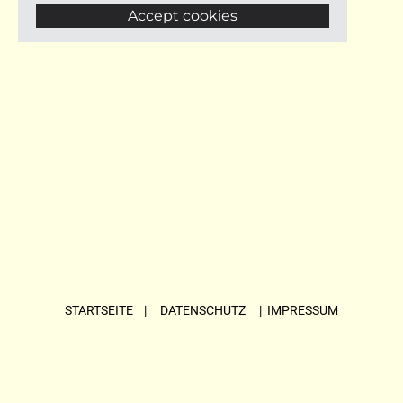
Accept cookies
STARTSEITE
| DATENSCHUTZ |
IMPRESSUM