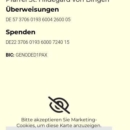
Überweisungen
DE 57 3706 0193 6004 2600 05
Spenden
DE22 3706 0193 6000 7240 15
BIC:
GENODED1PAX
Bitte akzeptieren Sie Marketing-
Cookies, um diese Karte anzuzeigen.