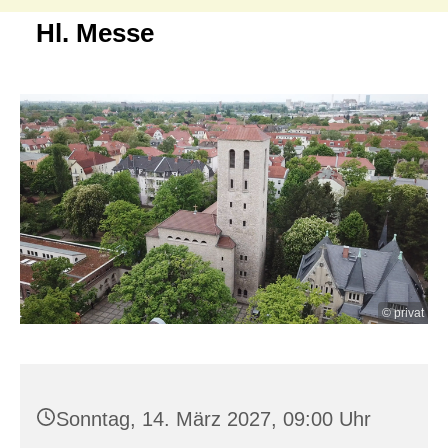
Hl. Messe
© privat
Sonntag, 14. März 2027, 09:00 Uhr