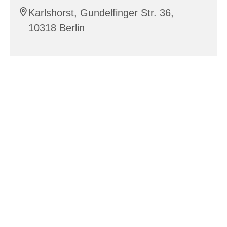
Karlshorst, Gundelfinger Str. 36,
10318 Berlin