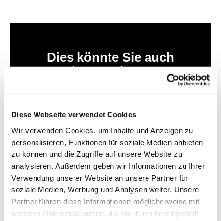
Dies könnte Sie auch
interessieren
Diese Webseite verwendet Cookies
Wir verwenden Cookies, um Inhalte und Anzeigen zu
personalisieren, Funktionen für soziale Medien anbieten
zu können und die Zugriffe auf unsere Website zu
analysieren. Außerdem geben wir Informationen zu Ihrer
Verwendung unserer Website an unsere Partner für
soziale Medien, Werbung und Analysen weiter. Unsere
Partner führen diese Informationen möglicherweise mit
weiteren Daten zusammen, die Sie ihnen bereitgestellt