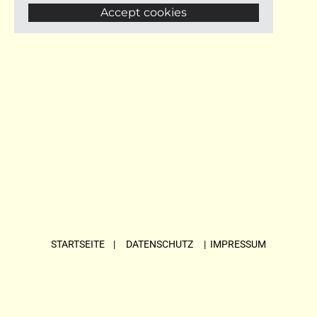
Accept cookies
STARTSEITE
| DATENSCHUTZ |
IMPRESSUM