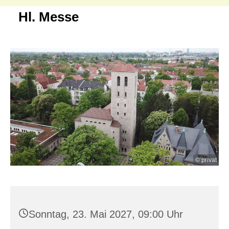
Hl. Messe
© privat
Sonntag, 23. Mai 2027, 09:00 Uhr