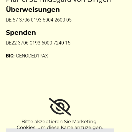
Überweisungen
DE 57 3706 0193 6004 2600 05
Spenden
DE22 3706 0193 6000 7240 15
BIC:
GENODED1PAX
Bitte akzeptieren Sie Marketing-
Cookies, um diese Karte anzuzeigen.