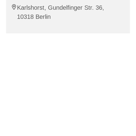
Karlshorst, Gundelfinger Str. 36,
10318 Berlin