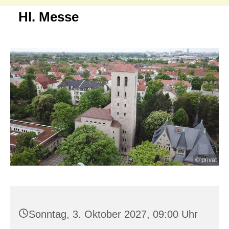
Hl. Messe
© privat
Sonntag, 3. Oktober 2027, 09:00 Uhr