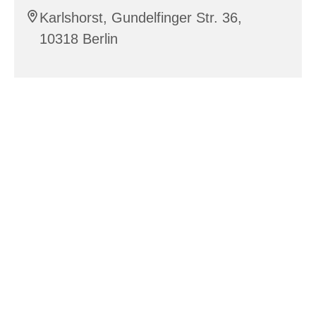
Karlshorst, Gundelfinger Str. 36,
10318 Berlin