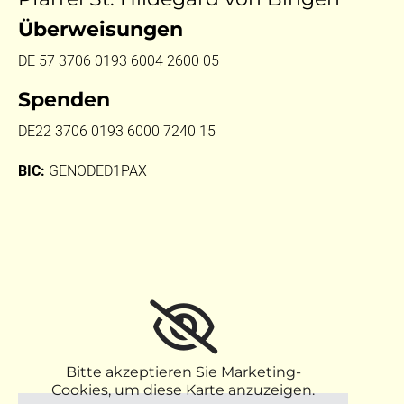
Überweisungen
DE 57 3706 0193 6004 2600 05
Spenden
DE22 3706 0193 6000 7240 15
BIC:
GENODED1PAX
Bitte akzeptieren Sie Marketing-
Cookies, um diese Karte anzuzeigen.