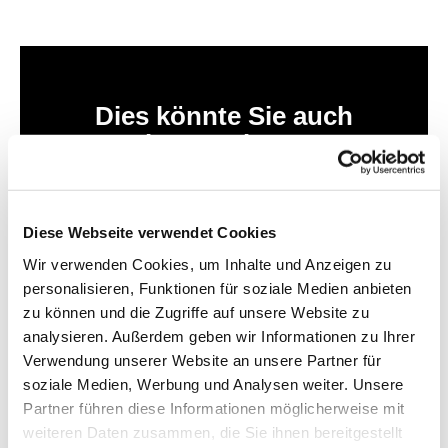
Dies könnte Sie auch
interessieren
Diese Webseite verwendet Cookies
Wir verwenden Cookies, um Inhalte und Anzeigen zu
personalisieren, Funktionen für soziale Medien anbieten
zu können und die Zugriffe auf unsere Website zu
analysieren. Außerdem geben wir Informationen zu Ihrer
Verwendung unserer Website an unsere Partner für
soziale Medien, Werbung und Analysen weiter. Unsere
Partner führen diese Informationen möglicherweise mit
weiteren Daten zusammen, die Sie ihnen bereitgestellt