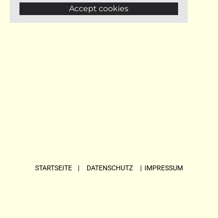
Accept cookies
STARTSEITE
| DATENSCHUTZ |
IMPRESSUM