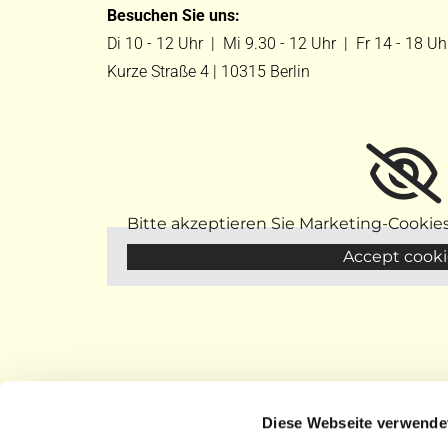
Besuchen Sie uns:
Di 10 - 12 Uhr |
Mi 9.30 - 12 Uhr |
Fr 14 - 18 Uh
Kurze Straße 4 | 10315 Berlin
Bitte akzeptieren Sie Marketing-Cookie
Accept cooki
Diese Webseite verwende