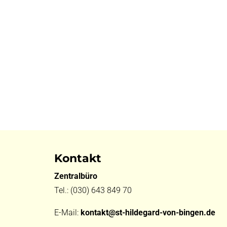
Kontakt
Zentralbüro
Tel.:
(030) 643 849 70
E-Mail:
kontakt@st-hildegard-von-bingen.de