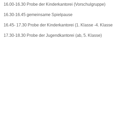
16.00-16.30 Probe der Kinderkantorei (Vorschulgruppe)
16.30-16.45 gemeinsame Spielpause
16.45- 17.30 Probe der Kinderkantorei (1. Klasse -4. Klasse
17.30-18.30 Probe der Jugendkantorei (ab, 5. Klasse)