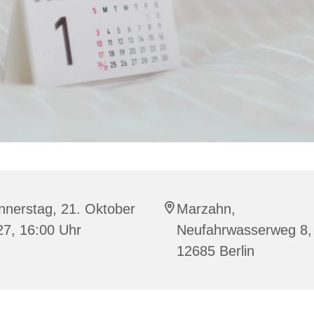
nnerstag, 21. Oktober
Marzahn,
27, 16:00 Uhr
Neufahrwasserweg 8,
12685 Berlin