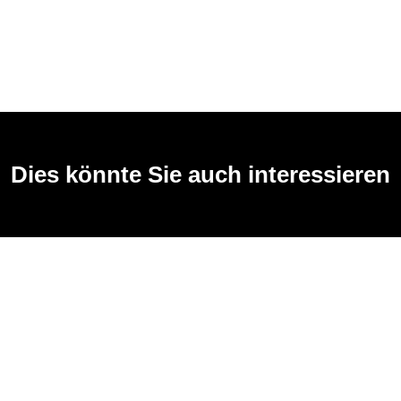
Dies könnte Sie auch interessieren