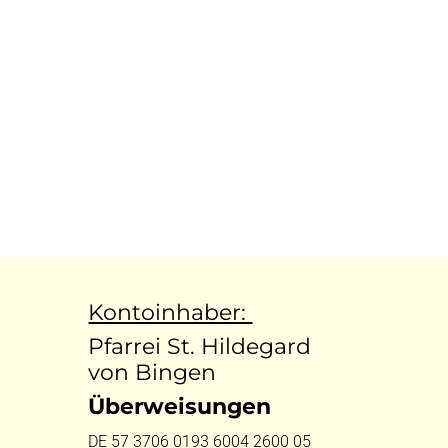
Kontoinhaber:
Pfarrei St. Hildegard
von Bingen
Überweisungen
DE 57 3706 0193 6004 2600 05