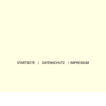
STARTSEITE
| DATENSCHUTZ |
IMPRESSUM