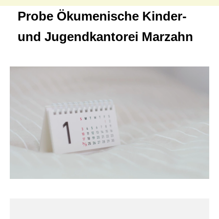
Probe Ökumenische Kinder-
und Jugendkantorei Marzahn