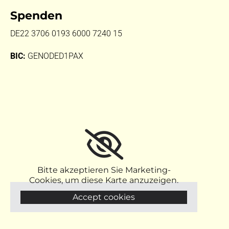
Spenden
DE22 3706 0193 6000 7240 15
BIC:
GENODED1PAX
Bitte akzeptieren Sie Marketing-
Cookies, um diese Karte anzuzeigen.
Accept cookies