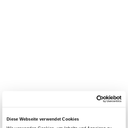
Diese Webseite verwendet Cookies
Wir verwenden Cookies, um Inhalte und Anzeigen zu