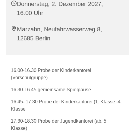
Donnerstag, 2. Dezember 2027,
16:00 Uhr
Marzahn, Neufahrwasserweg 8,
12685 Berlin
16.00-16.30 Probe der Kinderkantorei
(Vorschulgruppe)
16.30-16.45 gemeinsame Spielpause
16.45- 17.30 Probe der Kinderkantorei (1. Klasse -4.
Klasse
17.30-18.30 Probe der Jugendkantorei (ab, 5.
Klasse)