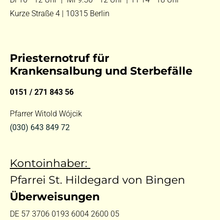
Kurze Straße 4 | 10315 Berlin
Priesternotruf für
Krankensalbung und Sterbefälle
0151 / 271 843 56
Pfarrer Witold Wójcik
(030) 643 849 72
Kontoinhaber:
Pfarrei St. Hildegard von Bingen
Überweisungen
DE 57 3706 0193 6004 2600 05