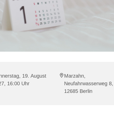
nnerstag, 19. August
Marzahn,
27, 16:00 Uhr
Neufahrwasserweg 8,
12685 Berlin