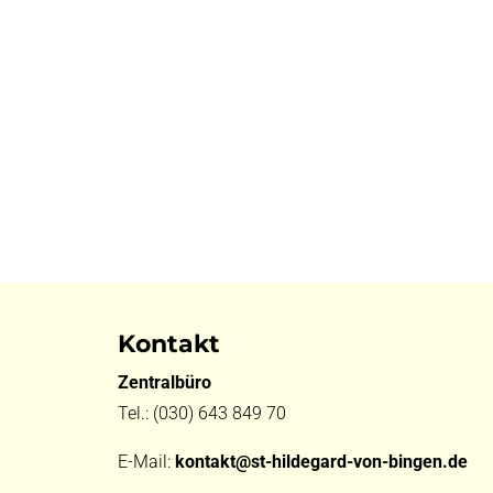
Kontakt
Zentralbüro
Tel.:
(030) 643 849 70
E-Mail:
kontakt@st-hildegard-von-bingen.de