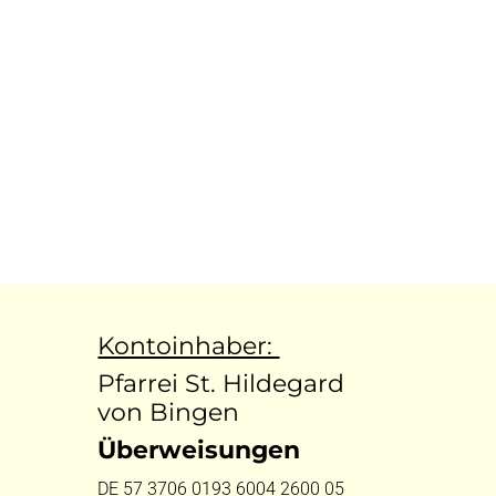
Kontoinhaber:
Pfarrei St. Hildegard
von Bingen
Überweisungen
DE 57 3706 0193 6004 2600 05