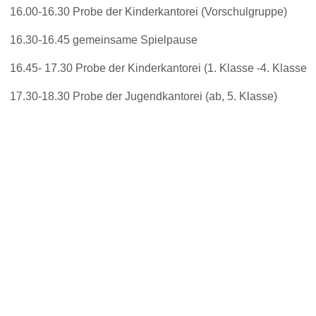
16.00-16.30 Probe der Kinderkantorei (Vorschulgruppe)
16.30-16.45 gemeinsame Spielpause
16.45- 17.30 Probe der Kinderkantorei (1. Klasse -4. Klasse
17.30-18.30 Probe der Jugendkantorei (ab, 5. Klasse)