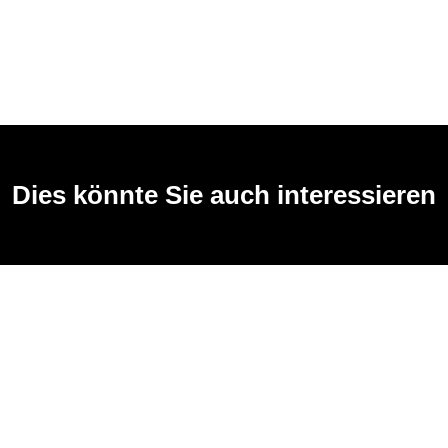
Dies könnte Sie auch interessieren