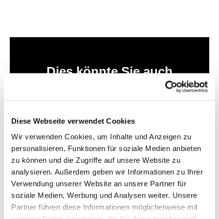
Dies könnte Sie auch
interessieren
Diese Webseite verwendet Cookies
Wir verwenden Cookies, um Inhalte und Anzeigen zu
personalisieren, Funktionen für soziale Medien anbieten
zu können und die Zugriffe auf unsere Website zu
analysieren. Außerdem geben wir Informationen zu Ihrer
Verwendung unserer Website an unsere Partner für
soziale Medien, Werbung und Analysen weiter. Unsere
Partner führen diese Informationen möglicherweise mit
weiteren Daten zusammen, die Sie ihnen bereitgestellt