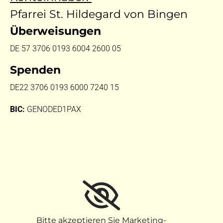
Pfarrei St. Hildegard von Bingen
Überweisungen
DE 57 3706 0193 6004 2600 05
Spenden
DE22 3706 0193 6000 7240 15
BIC:
GENODED1PAX
Bitte akzeptieren Sie Marketing-