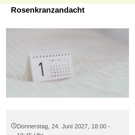
Rosenkranzandacht
Donnerstag, 24. Juni 2027, 18:00 -