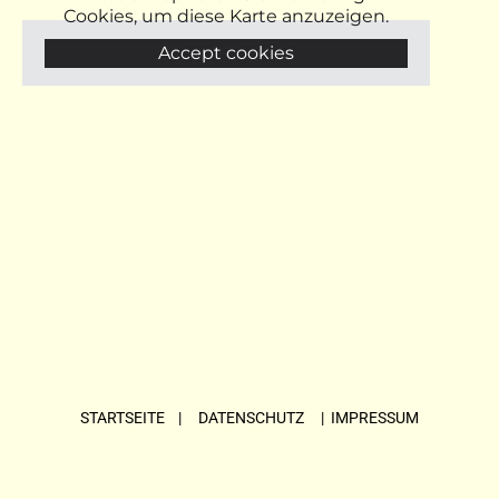
Cookies, um diese Karte anzuzeigen.
Accept cookies
STARTSEITE
| DATENSCHUTZ |
IMPRESSUM