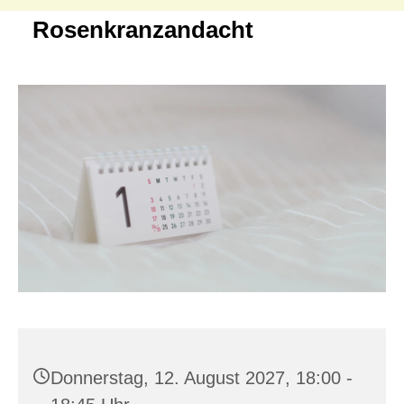
Rosenkranzandacht
Donnerstag, 12. August 2027, 18:00 -