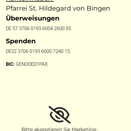
Pfarrei St. Hildegard von Bingen
Überweisungen
DE 57 3706 0193 6004 2600 05
Spenden
DE22 3706 0193 6000 7240 15
BIC:
GENODED1PAX
Bitte akzeptieren Sie Marketing-