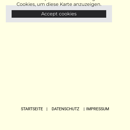
Cookies, um diese Karte anzuzeigen.
Accept cookies
STARTSEITE
| DATENSCHUTZ |
IMPRESSUM