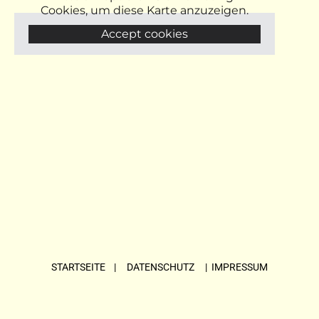
Cookies, um diese Karte anzuzeigen.
Accept cookies
STARTSEITE
| DATENSCHUTZ |
IMPRESSUM