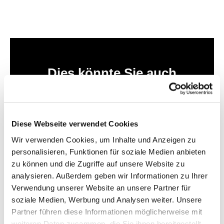
Dies könnte Sie auch
interessieren
Diese Webseite verwendet Cookies
Wir verwenden Cookies, um Inhalte und Anzeigen zu
personalisieren, Funktionen für soziale Medien anbieten
zu können und die Zugriffe auf unsere Website zu
analysieren. Außerdem geben wir Informationen zu Ihrer
Verwendung unserer Website an unsere Partner für
soziale Medien, Werbung und Analysen weiter. Unsere
Partner führen diese Informationen möglicherweise mit
weiteren Daten zusammen, die Sie ihnen bereitgestellt