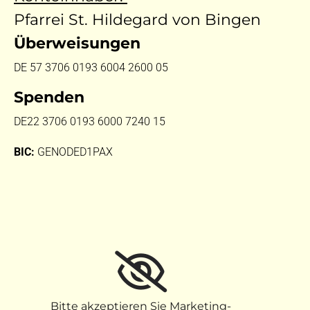
Pfarrei St. Hildegard von Bingen
Überweisungen
DE 57 3706 0193 6004 2600 05
Spenden
DE22 3706 0193 6000 7240 15
BIC:
GENODED1PAX
Bitte akzeptieren Sie Marketing-