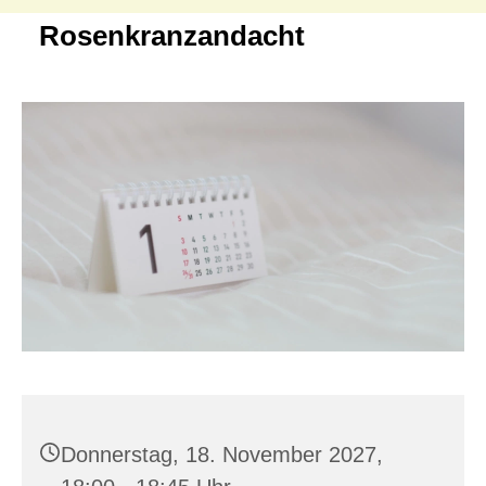
Rosenkranzandacht
Donnerstag, 18. November 2027,