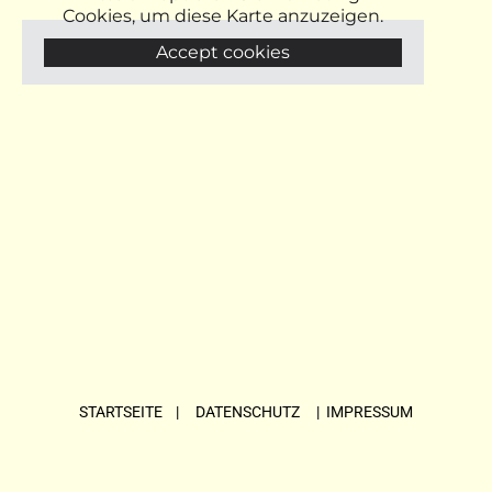
Cookies, um diese Karte anzuzeigen.
Accept cookies
STARTSEITE
| DATENSCHUTZ |
IMPRESSUM