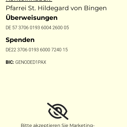
Pfarrei St. Hildegard von Bingen
Überweisungen
DE 57 3706 0193 6004 2600 05
Spenden
DE22 3706 0193 6000 7240 15
BIC:
GENODED1PAX
Bitte akzeptieren Sie Marketing-