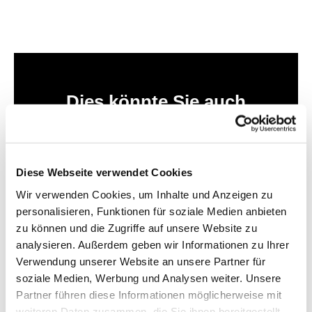
Dies könnte Sie auch
interessieren
Diese Webseite verwendet Cookies
Wir verwenden Cookies, um Inhalte und Anzeigen zu
personalisieren, Funktionen für soziale Medien anbieten
zu können und die Zugriffe auf unsere Website zu
analysieren. Außerdem geben wir Informationen zu Ihrer
Verwendung unserer Website an unsere Partner für
soziale Medien, Werbung und Analysen weiter. Unsere
Partner führen diese Informationen möglicherweise mit
weiteren Daten zusammen, die Sie ihnen bereitgestellt