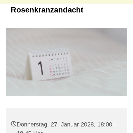
Rosenkranzandacht
Donnerstag, 27. Januar 2028, 18:00 -