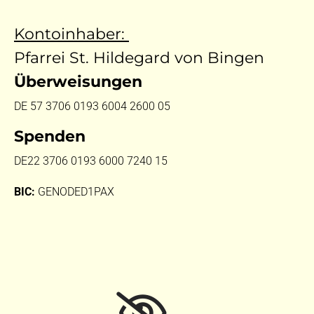
Kontoinhaber:
Pfarrei St. Hildegard von Bingen
Überweisungen
DE 57 3706 0193 6004 2600 05
Spenden
DE22 3706 0193 6000 7240 15
BIC:
GENODED1PAX