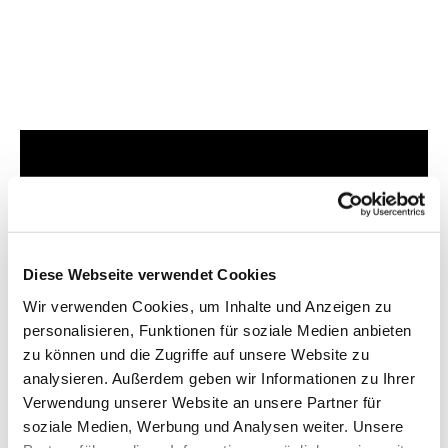
Dies könnte Sie auch
interessieren
Diese Webseite verwendet Cookies
Wir verwenden Cookies, um Inhalte und Anzeigen zu
personalisieren, Funktionen für soziale Medien anbieten
zu können und die Zugriffe auf unsere Website zu
analysieren. Außerdem geben wir Informationen zu Ihrer
Verwendung unserer Website an unsere Partner für
soziale Medien, Werbung und Analysen weiter. Unsere