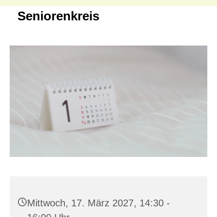
Seniorenkreis
Mittwoch, 17. März 2027, 14:30 -