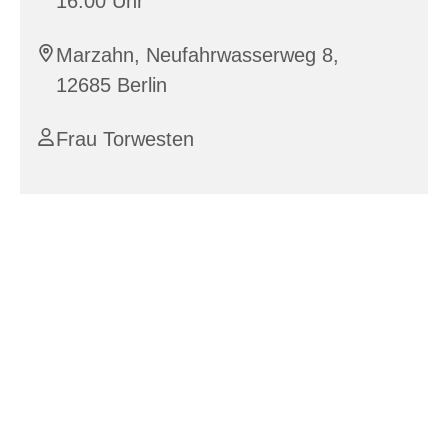
16:00 Uhr
Marzahn, Neufahrwasserweg 8,
12685 Berlin
Frau Torwesten