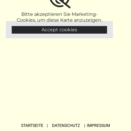
Bitte akzeptieren Sie Marketing-
Cookies, um diese Karte anzuzeigen.
Accept cookies
STARTSEITE
| DATENSCHUTZ |
IMPRESSUM