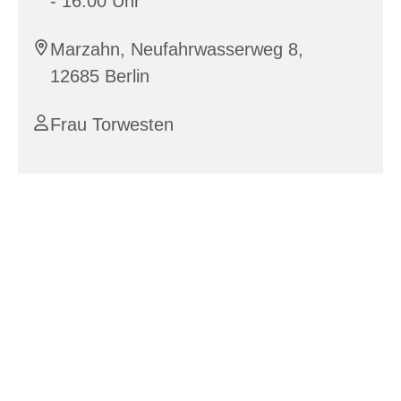
- 16:00 Uhr
Marzahn, Neufahrwasserweg 8,
12685 Berlin
Frau Torwesten