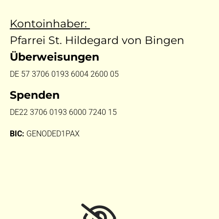
Kontoinhaber:
Pfarrei St. Hildegard von Bingen
Überweisungen
DE 57 3706 0193 6004 2600 05
Spenden
DE22 3706 0193 6000 7240 15
BIC:
GENODED1PAX