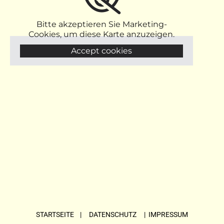
Bitte akzeptieren Sie Marketing-
Cookies, um diese Karte anzuzeigen.
Accept cookies
STARTSEITE
| DATENSCHUTZ |
IMPRESSUM