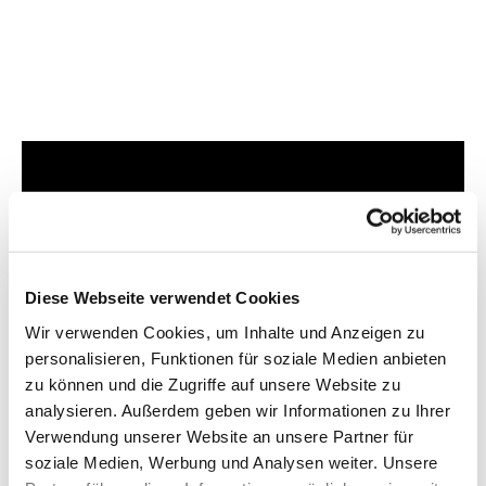
Dies könnte Sie auch
interessieren
Diese Webseite verwendet Cookies
Wir verwenden Cookies, um Inhalte und Anzeigen zu
personalisieren, Funktionen für soziale Medien anbieten
zu können und die Zugriffe auf unsere Website zu
analysieren. Außerdem geben wir Informationen zu Ihrer
Verwendung unserer Website an unsere Partner für
soziale Medien, Werbung und Analysen weiter. Unsere