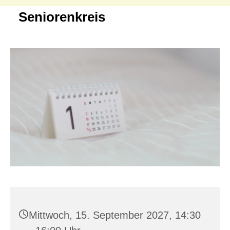
Seniorenkreis
Mittwoch, 15. September 2027, 14:30