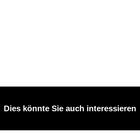
Dies könnte Sie auch interessieren