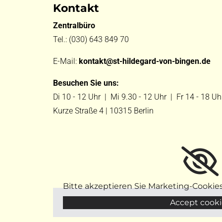
Kontakt
Zentralbüro
Tel.:
(030) 643 849 70
E-Mail:
kontakt@st-hildegard-von-bingen.de
Besuchen Sie uns:
Di 10 - 12 Uhr |
Mi 9.30 - 12 Uhr |
Fr 14 - 18 Uh
Kurze Straße 4 | 10315 Berlin
Bitte akzeptieren Sie Marketing-Cookie
Accept cooki