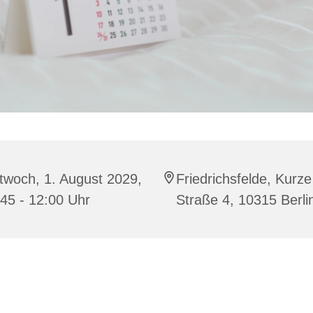
twoch, 1. August 2029,
Friedrichsfelde, Kurze
45 - 12:00 Uhr
Straße 4, 10315 Berli