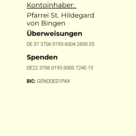
Kontoinhaber:
Pfarrei St. Hildegard
von Bingen
Überweisungen
DE 57 3706 0193 6004 2600 05
Spenden
DE22 3706 0193 6000 7240 15
BIC:
GENODED1PAX