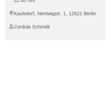
22:00 Uhr
Kaulsdorf, Nentwigstr. 1, 12621 Berlin
Cordula Schmidt