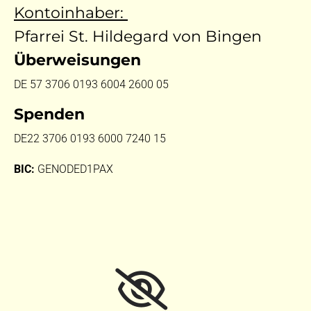
Kontoinhaber:
Pfarrei St. Hildegard von Bingen
Überweisungen
DE 57 3706 0193 6004 2600 05
Spenden
DE22 3706 0193 6000 7240 15
BIC:
GENODED1PAX