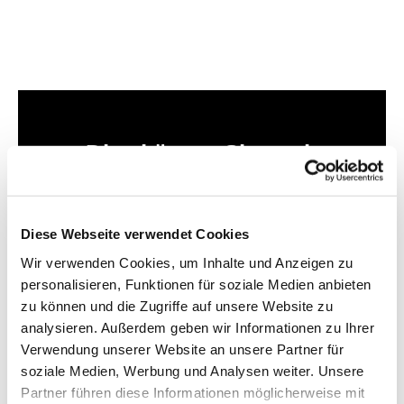
Dies könnte Sie auch
interessieren
Diese Webseite verwendet Cookies
Wir verwenden Cookies, um Inhalte und Anzeigen zu
personalisieren, Funktionen für soziale Medien anbieten
zu können und die Zugriffe auf unsere Website zu
analysieren. Außerdem geben wir Informationen zu Ihrer
Verwendung unserer Website an unsere Partner für
soziale Medien, Werbung und Analysen weiter. Unsere
Partner führen diese Informationen möglicherweise mit