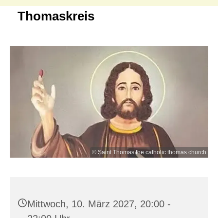
Thomaskreis
© Saint Thomas the catholic thomas church
Mittwoch, 10. März 2027, 20:00 -