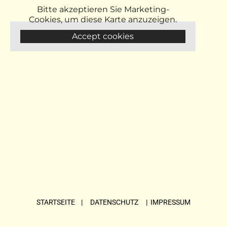
Bitte akzeptieren Sie Marketing-
Cookies, um diese Karte anzuzeigen.
Accept cookies
STARTSEITE
| DATENSCHUTZ |
IMPRESSUM