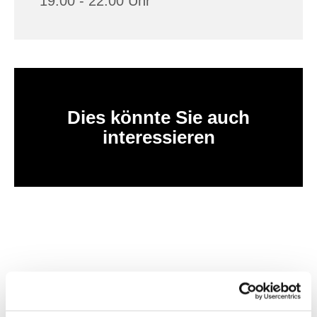
19:00 - 22:00 Uhr
Dies könnte Sie auch
interessieren