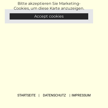
Bitte akzeptieren Sie Marketing-
Cookies, um diese Karte anzuzeigen.
Accept cookies
STARTSEITE
| DATENSCHUTZ |
IMPRESSUM