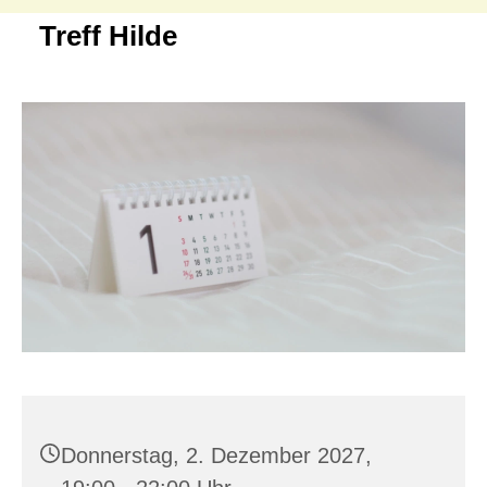
Treff Hilde
Donnerstag, 2. Dezember 2027,