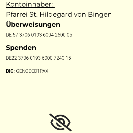
Kontoinhaber:
Pfarrei St. Hildegard von Bingen
Überweisungen
DE 57 3706 0193 6004 2600 05
Spenden
DE22 3706 0193 6000 7240 15
BIC:
GENODED1PAX