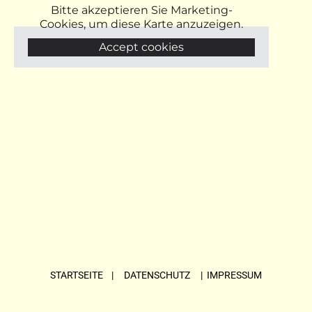
Bitte akzeptieren Sie Marketing-
Cookies, um diese Karte anzuzeigen.
Accept cookies
STARTSEITE
| DATENSCHUTZ |
IMPRESSUM