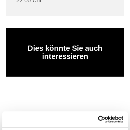
22:00 Uhr
Dies könnte Sie auch
interessieren