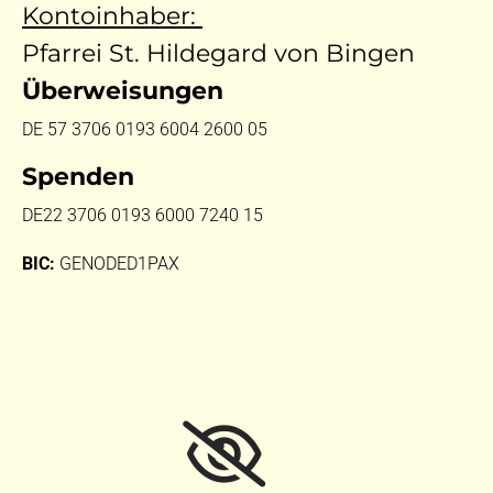
Kontoinhaber:
Pfarrei St. Hildegard von Bingen
Überweisungen
DE 57 3706 0193 6004 2600 05
Spenden
DE22 3706 0193 6000 7240 15
BIC:
GENODED1PAX