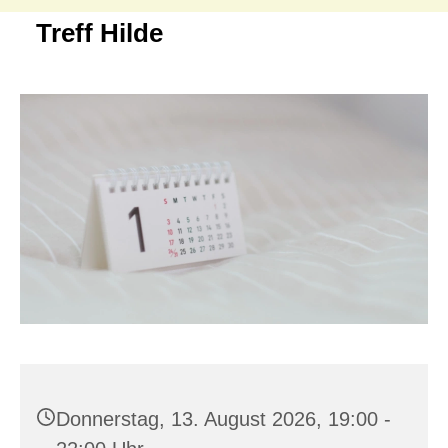
Treff Hilde
Donnerstag, 13. August 2026, 19:00 -